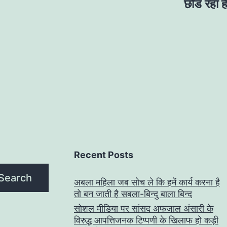
छोड रहा है
Recent Posts
Search
अबला महिला जब सोच ले कि हमें कार्य करना है
तो बन जाती है सबला-बिन्दु बाला बिन्द
सोशल मीडिया पर सांसद अफजाल अंसारी के
विरुद्ध आपत्तिजनक टिप्पणी के खिलाफ हो कड़ी