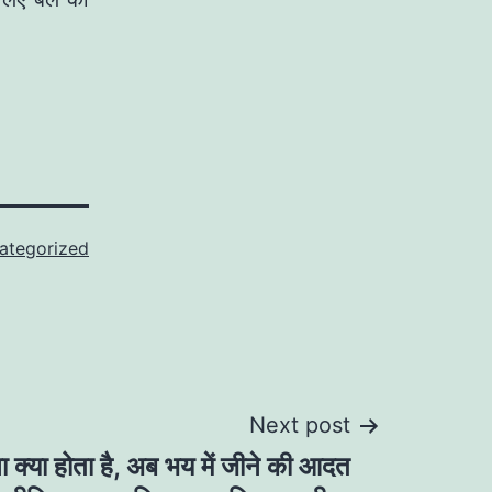
ategorized
Next post
ा क्या होता है, अब भय में जीने की आदत