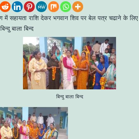
्माण में सहायता राशि देकर भगवान शिव पर बेल पत्र चढाने के लिए
िन्दु बाला बिन्द
बिन्दु बाला बिन्द