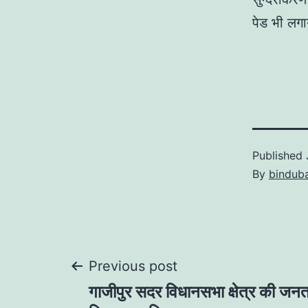
पेड भी लग
Published
By
bindub
Post
Previous post
गाजीपुर सदर विधानसभा क्षेत्र की जनता