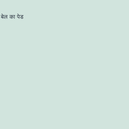
 बेल का पेड