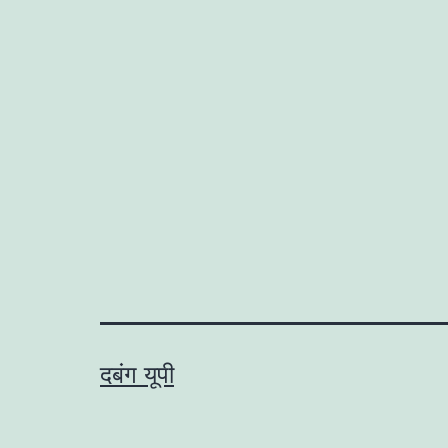
दबंग यूपी