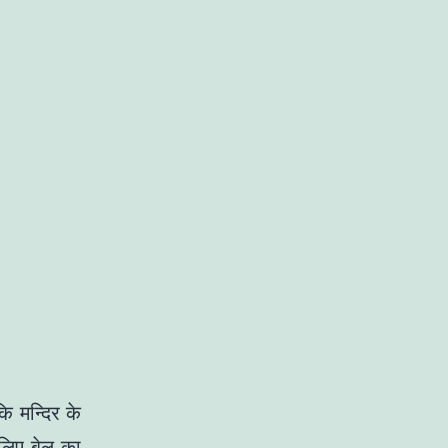
कि मन्दिर के
 लिए बेल का