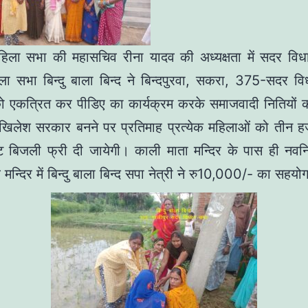
महिला सभा की महासचिव रीना यादव की अध्यक्षता में सदर वि
िला सभा बिन्दु बाला बिन्द ने बिन्दपुरवा, सकरा, 375-सदर वि
ो एकत्रित कर पीडिए का कार्यक्रम करके समाजवादी नितियों को
िलेश सरकार बनने पर प्रतिमाह प्रत्येक महिलाओं को तीन हज
 बिजली फ्री दी जायेगी। काली माता मन्दिर के पास ही नवनिर्
मन्दिर में बिन्दु बाला बिन्द सपा नेत्री ने रु10,000/- का सहयो