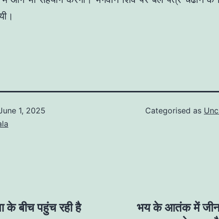
ायी।
June 1, 2025
Categorised as
Unc
ala
 के बीच पहुंच रही है
भय के आतंक में जीन