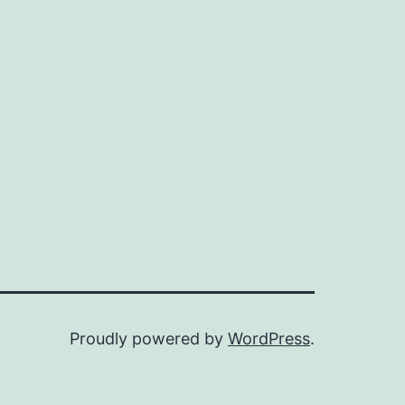
Proudly powered by
WordPress
.