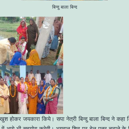
बिन्दु बाला बिन्द
े खुश होकर जयकारा किये। सपा नेत्री बिन्दु बाला बिन्द ने कहा 
 में आगे भी सहयोग करेगी। भगवान शिव पर बेल पत्र चढाने के