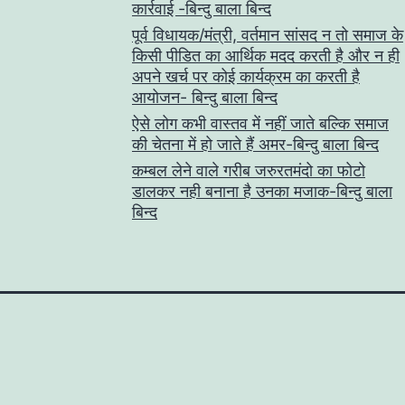
कार्रवाई -बिन्दु बाला बिन्द
पूर्व विधायक/मंत्री, वर्तमान सांसद न तो समाज के
किसी पीडित का आर्थिक मदद करती है और न ही
अपने खर्च पर कोई कार्यक्रम का करती है
आयोजन- बिन्दु बाला बिन्द
ऐसे लोग कभी वास्तव में नहीं जाते बल्कि समाज
की चेतना में हो जाते हैं अमर-बिन्दु बाला बिन्द
कम्बल लेने वाले गरीब जरुरतमंदो का फोटो
डालकर नही बनाना है उनका मजाक-बिन्दु बाला
बिन्द